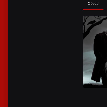
Обзор