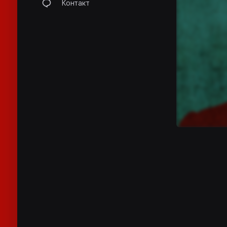
Контакт