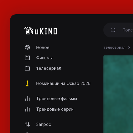
Новое
телесериал
Фильмы
телесериал
Номинации на Оскар 2026
Трендовые фильмы
Трендовые серии
Запрос