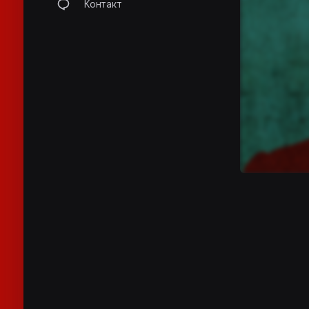
Контакт