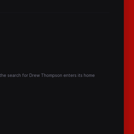
s the search for Drew Thompson enters its home