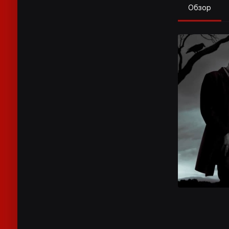
Обзор