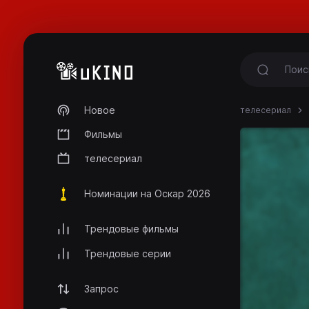
Новое
телесериал
Фильмы
телесериал
Номинации на Оскар 2026
Трендовые фильмы
Трендовые серии
Запрос