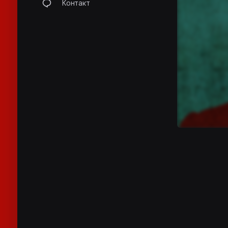
Контакт