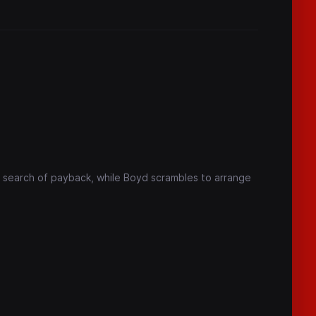
in search of payback, while Boyd scrambles to arrange