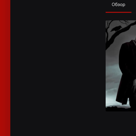
Обзор