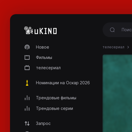
Новое
телесериал
Фильмы
телесериал
Номинации на Оскар 2026
Трендовые фильмы
Трендовые серии
Запрос