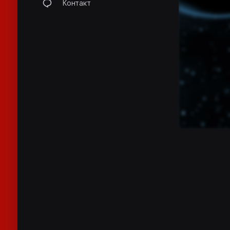
Контакт