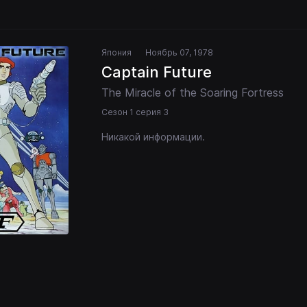
Япония
Ноябрь 07, 1978
Captain Future
The Miracle of the Soaring Fortress
Сезон 1 серия 3
Никакой информации.