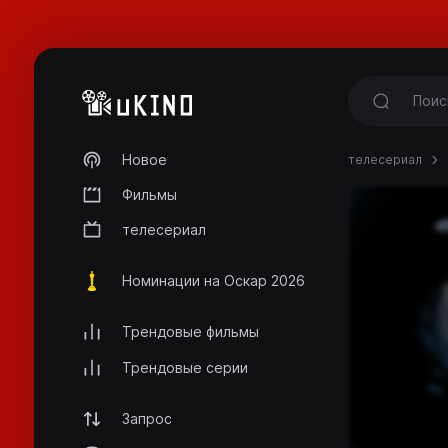
Новое
телесериал
Фильмы
телесериал
Номинации на Оскар 2026
Трендовые фильмы
Трендовые серии
Запрос