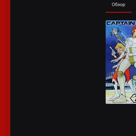
Обзор