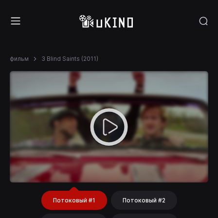
фильм
3 Blind Saints (2011)
Потоковый #1
Потоковый #2