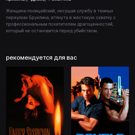
Женщина-полицейский, несущая службу в темных
переулках Бруклина, втянута в жестокую схватку с
профессиональным похитителем драгоценностей,
который не остановится перед убийством.
рекомендуется для вас