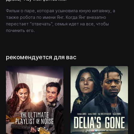
Фильм о паре, которая усыновила юную китаянку, а
также робота по имени Янг. Когда Янг внезапно
перестает "отвечать", семья идет на все, чтобы
починить его.
рекомендуется для вас