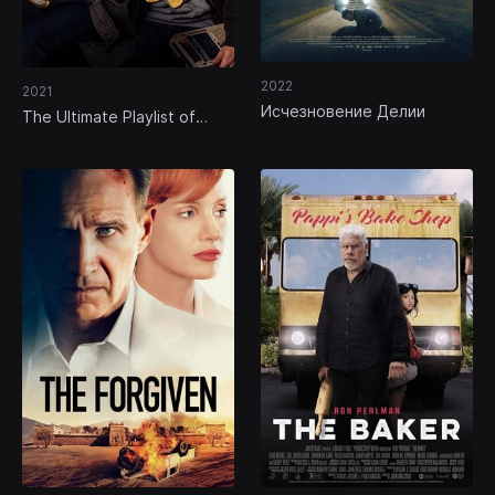
2022
2021
Исчезновение Делии
The Ultimate Playlist of
Noise