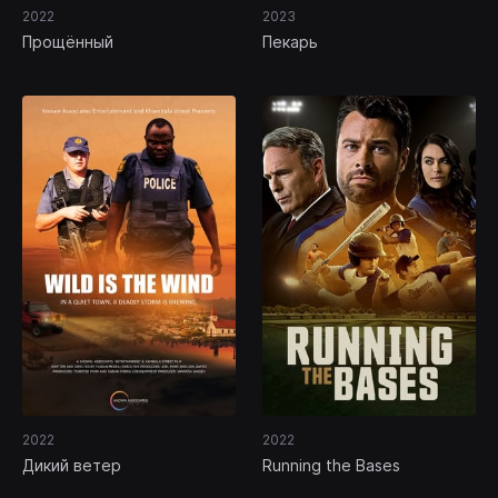
2022
2023
Прощённый
Пекарь
2022
2022
Дикий ветер
Running the Bases