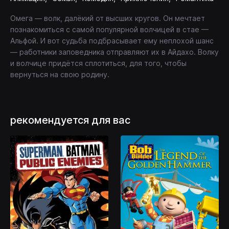
Омега — волк, далёкий от высших кругов. Он мечтает
познакомиться с самой популярной волчицей в стае —
Альфой. И вот судьба подбрасывает ему неплохой шанс
— работники заповедника отправляют их в Айдахо. Волку
и волчице придётся сплотиться, для того, чтобы
вернуться на свою родину.
рекомендуется для вас