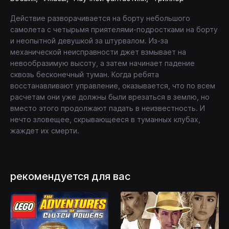
Действие разворачивается на борту небольшого
самолета с четырьмя приятелями-подростками на борту
и неопытной девушкой за штурвалом. Из-за
механической неисправности джет взмывает на
невообразимую высоту, а затем начинает падение
сквозь бесконечный туман. Когда ребята
восстанавливают управление, оказывается, что по всем
расчетам они уже должны были врезаться в землю, но
вместо этого продолжают падать в неизвестность. И
нечто зловещее, скрывающееся в туманных клубах,
жаждет их смерти.
рекомендуется для вас