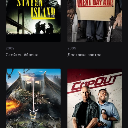
2009
2009
Стейтен Айленд
Доставка завтра
авиапочтой