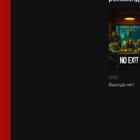
2022
Выхода нет