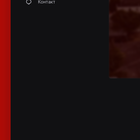
Контакт