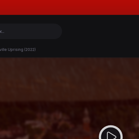
ille Uprising (2022)