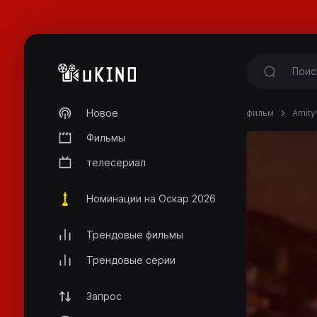
Новое
фильм
Amityv
Фильмы
телесериал
Номинации на Оскар 2026
Трендовые фильмы
Трендовые серии
Запрос