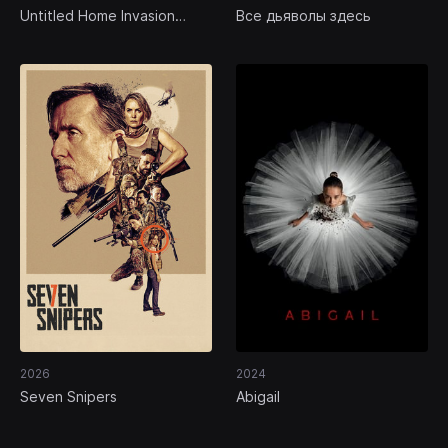
Untitled Home Invasion
Все дьяволы здесь
Romance
2026
2024
Seven Snipers
Abigail