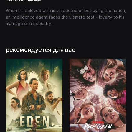
When his beloved wife is suspected of betraying the nation,
an intelligence agent faces the ultimate test – loyalty to his
marriage or his country.
рекомендуется для вас