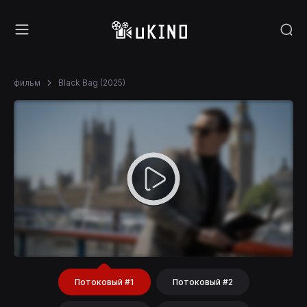
фильм
Black Bag (2025)
Потоковый #1
Потоковый #2