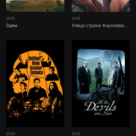
2025
2025
Эдем
Улица страха: Королева
красоты
2026
2025