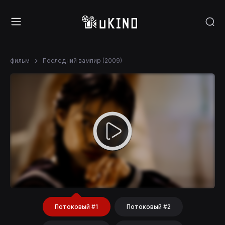
фильм
Последний вампир (2009)
Потоковый #1
Потоковый #2