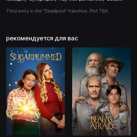
Third entry in the "Deadpool" franchise. Plot TBA.
рекомендуется для вас