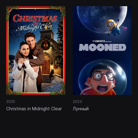
2025
2023
Christmas in Midnight Clear
Лунный