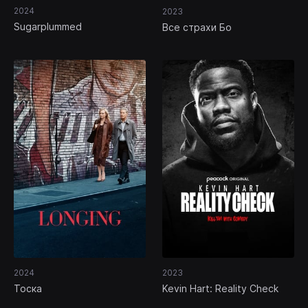
2024
2023
Sugarplummed
Все страхи Бо
2024
2023
Тоска
Kevin Hart: Reality Check