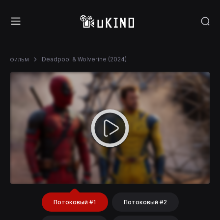
фильм
Deadpool & Wolverine (2024)
Потоковый #1
Потоковый #2