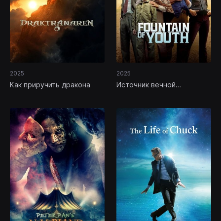
2025
2025
Как приручить дракона
Источник вечной
молодости