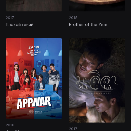
2017
2018
Плохой гений
Brother of the Year
2018
2017