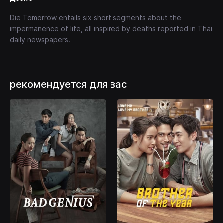
Die Tomorrow entails six short segments about the
impermanence of life, all inspired by deaths reported in Thai
daily newspapers.
рекомендуется для вас