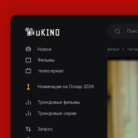
Новое
фильм
Четыр
Фильмы
телесериал
Номинации на Оскар 2026
Трендовые фильмы
Трендовые серии
Запрос