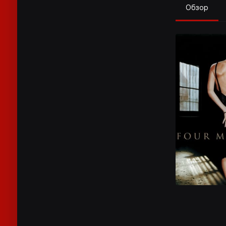
Обзор