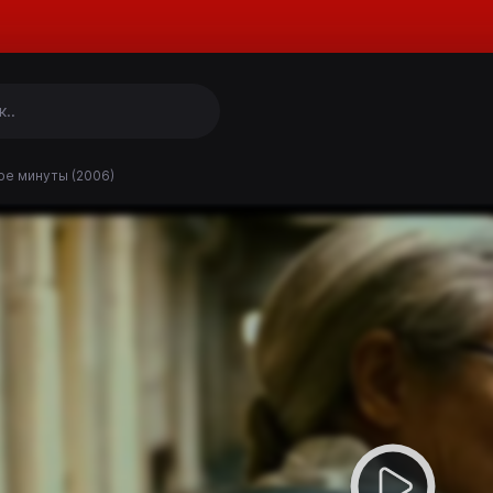
е минуты (2006)