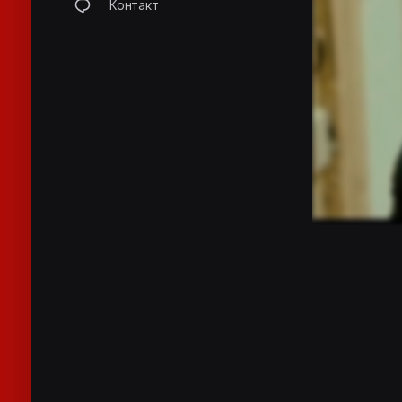
Контакт