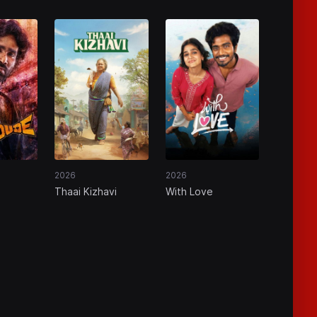
2026
2026
Thaai Kizhavi
With Love