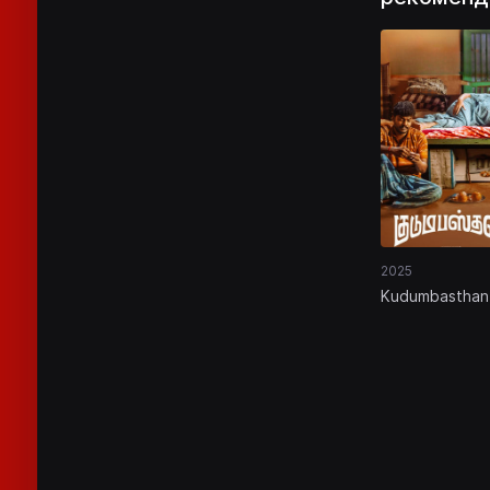
2025
Kudumbasthan