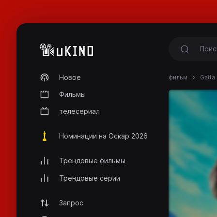
Новое
фильм
Gatta 
Фильмы
телесериал
Номинации на Оскар 2026
Трендовые фильмы
Трендовые серии
Запрос