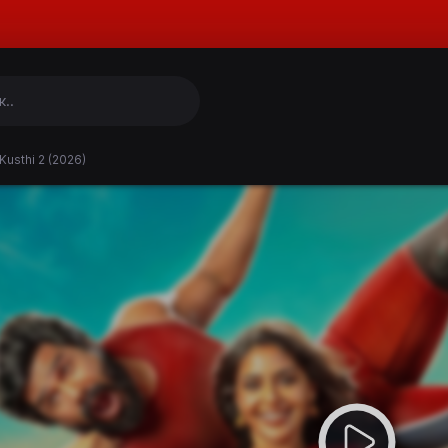
Kusthi 2 (2026)