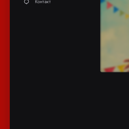
Контакт