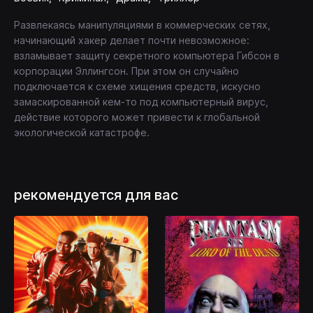
Развлекаясь манипуляциями в коммерческих сетях,
начинающий хакер делает почти невозможное:
взламывает защиту секретного компьютера Гибсон в
корпорации Эллингсон. При этом он случайно
подключается к схеме хищения средств, искусно
замаскированной кем-то под компьютерный вирус,
действие которого может привести к глобальной
экологической катастрофе.
рекомендуется для вас