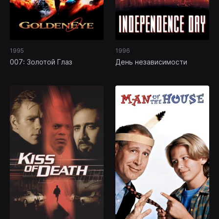
1995
1996
007: Золотой Глаз
День независимости