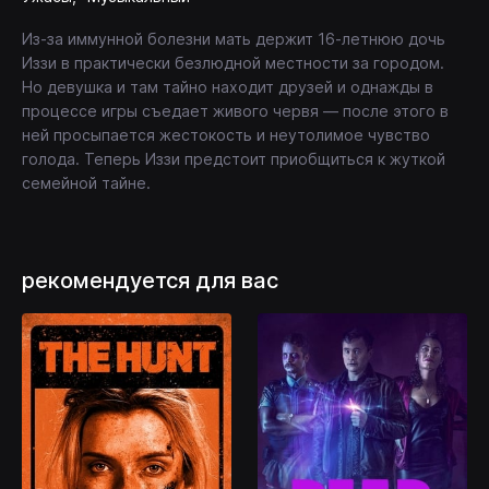
Из-за иммунной болезни мать держит 16-летнюю дочь
Иззи в практически безлюдной местности за городом.
Но девушка и там тайно находит друзей и однажды в
процессе игры съедает живого червя — после этого в
ней просыпается жестокость и неутолимое чувство
голода. Теперь Иззи предстоит приобщиться к жуткой
семейной тайне.
рекомендуется для вас