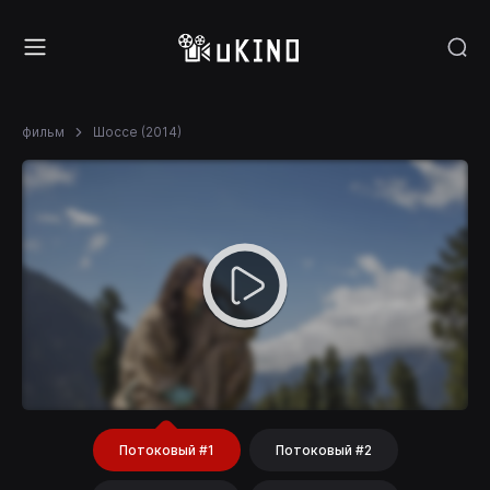
фильм
Шоссе (2014)
Потоковый #1
Потоковый #2