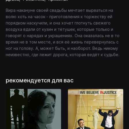
Вира накануне своей свадьбы мечтает вырваться на
волю хоть на часок - приготовления к торжеству ей
порядком наскучили, и она хочет глотнуть свежего
воздуха вдали от кузин и тётушек, которые только и
говорят о нарядах и украшениях. Она оказалась не в то
время не в том месте, и вся её жизнь перевернулась с
ног на голову. А, может быть, и наоборот. Ведь никому
неизвестно, где лежит дорога, которая ведёт к судьбе.
рекомендуется для вас