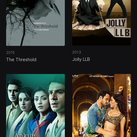
2013
2015
Jolly LLB
The Threshold