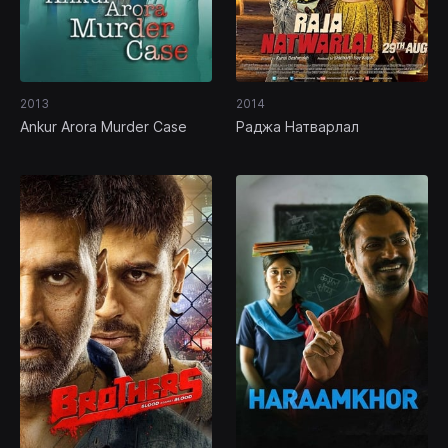
2013
2014
Ankur Arora Murder Case
Раджа Натварлал