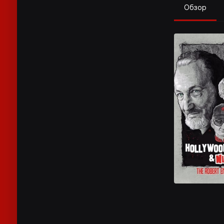
Обзор