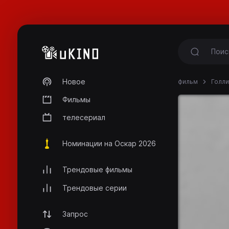
Новое
фильм
Голли
Фильмы
телесериал
Номинации на Оскар 2026
Трендовые фильмы
Трендовые серии
Запрос