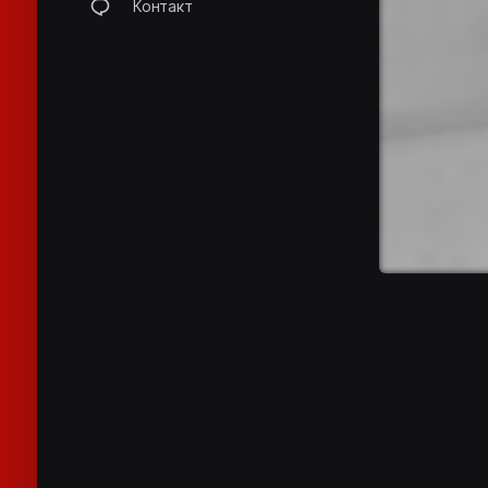
Контакт