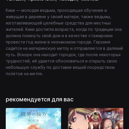
Кики — молодая ведьма, проходящая обучение и
живущая в деревне у своей матери, также ведьмы,
изготавливающей целебные средства для местных
жителей. Кики достигла возраста, когда по традиции она
должна покинуть свой дом и в качестве стажировки
провести год жизни в незнакомом городе. Героиня
садится на материнскую метлу и отправляется в далёкий
путь. Вскоре она находит городок, где после некоторых
трудностей, ей удается обосноваться и открыть свою
небольшую службу по доставке вещей посредством
полётов на метле.
рекомендуется для вас