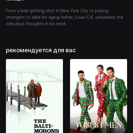
From a bee getting shot in New York City to paying
strangers to take his aging father, Louis C.K. unleashes the
ridiculous thoughts in his mind.
рекомендуется для вас