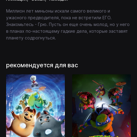
Миллион лет миньоны искали самого великого и
ужасного предводителя, пока не встретили ЕГО.
Знакомьтесь - Грю. Пусть он еще очень молод, но у него
в планах по-настоящему гадкие дела, которые заставят
планету содрогнуться.
рекомендуется для вас