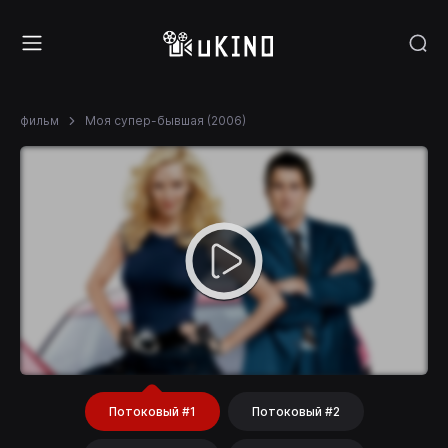
фильм
Моя супер-бывшая (2006)
Потоковый #1
Потоковый #2