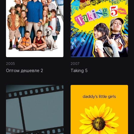
2005
2007
Оптом дешевле 2
Taking 5