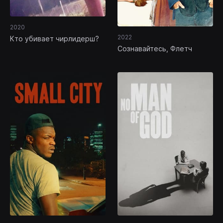
2020
2022
Кто убивает чирлидерш?
Сознавайтесь, Флетч