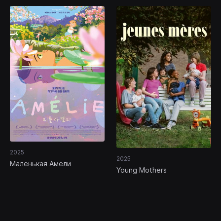
2025
2025
Маленькая Амели
Young Mothers