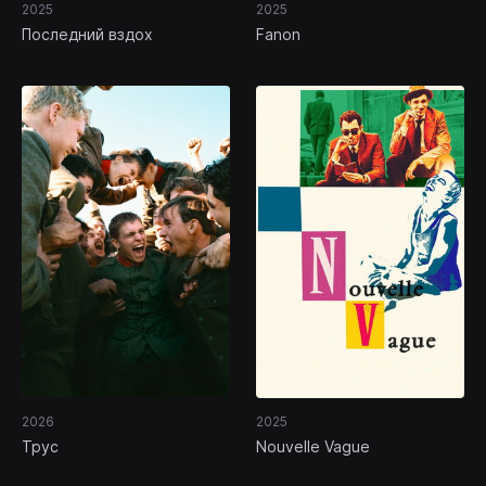
2025
2025
Последний вздох
Fanon
2026
2025
Трус
Nouvelle Vague