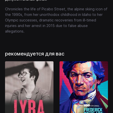
Chronicles the life of Picabo Street, the alpine skiing icon of
the 1990s, from her unorthodox childhood in Idaho to her
Olympic successes, dramatic recoveries from ill-timed
injuries and her arrest in 2015 due to false abuse
allegations.
рекомендуется для вас