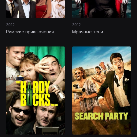
2012
2012
Римские приключения
Мрачные тени