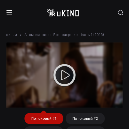
фильм
Атомная школа: Возвращение. Часть 1 (2013)
Потоковый #1
Потоковый #2