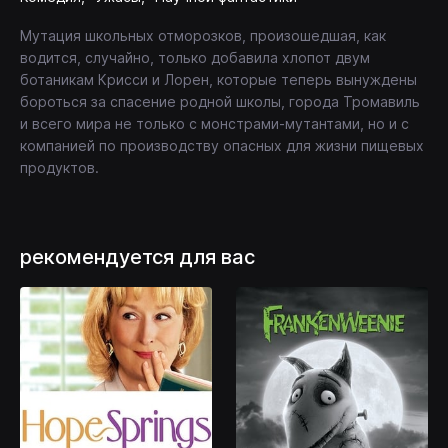
Мутация школьных отморозков, произошедшая, как
водится, случайно, только добавила хлопот двум
ботаникам Крисси и Лорен, которые теперь вынуждены
бороться за спасение родной школы, города Тромавиль
и всего мира не только с монстрами-мутантами, но и с
компанией по производству опасных для жизни пищевых
продуктов.
рекомендуется для вас