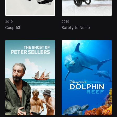
2019
2019
Coup 53
Safety to Nome