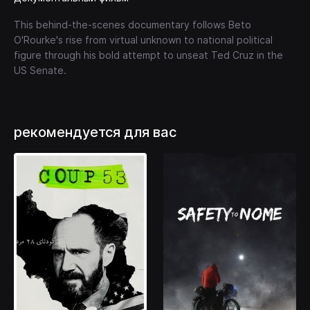
This behind-the-scenes documentary follows Beto
O'Rourke's rise from virtual unknown to national political
figure through his bold attempt to unseat Ted Cruz in the
US Senate.
рекомендуется для вас