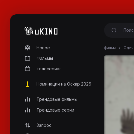
Новое
фильм
Одича
Фильмы
телесериал
Номинации на Оскар 2026
Трендовые фильмы
Трендовые серии
Запрос