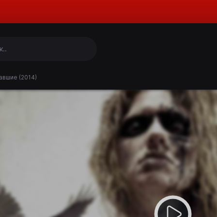
вшие (2014)