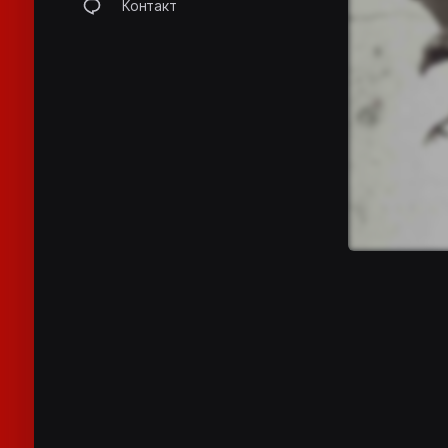
Контакт