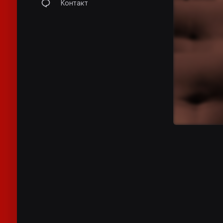
Контакт