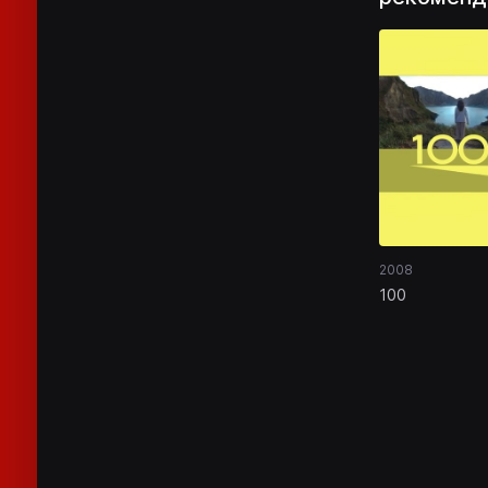
2008
100