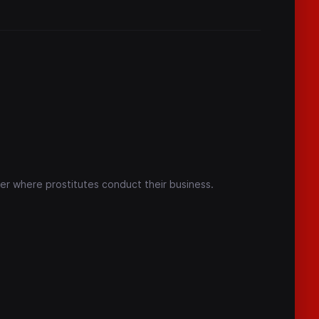
ter where prostitutes conduct their business.