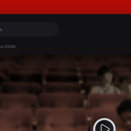
ce (2008)