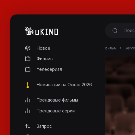
Новое
фильм
Servi
Фильмы
телесериал
Номинации на Оскар 2026
Трендовые фильмы
Трендовые серии
Запрос