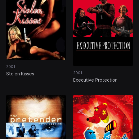
2001
2001
Stolen Kisses
Executive Protection