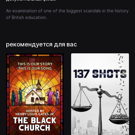
An examination of one of the biggest scandals in the history
of British education.
рекомендуется для вас