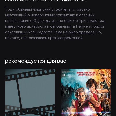
Тэд - обычный чикагский строитель, страстно
мечтающий о невероятных открытиях и опасных
приключениях. Однажды его по ошибке принимают за
известного археолога и отправляют в Перу на поиски
сокровищ инков. Радости Тэда не было предела, но,
похоже, она оказалась преждевременной
рекомендуется для вас