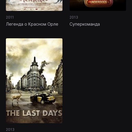
2011
2013
Легенда о Красном Орле
Суперкоманда
2013