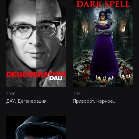
2020
2021
ДАУ. Дегенерация
Приворот. Чёрное
венчание