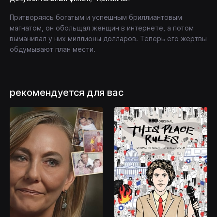
Притворяясь богатым и успешным бриллиантовым
магнатом, он обольщал женщин в интернете, а потом
выманивал у них миллионы долларов. Теперь его жертвы
обдумывают план мести.
рекомендуется для вас