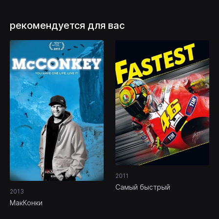
рекомендуется для вас
2011
Самый быстрый
2013
МакКонки