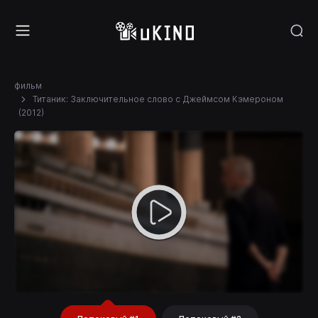
фильм
Титаник: Заключительное слово с Джеймсом Кэмероном
(2012)