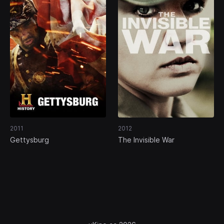
2011
2012
Gettysburg
The Invisible War