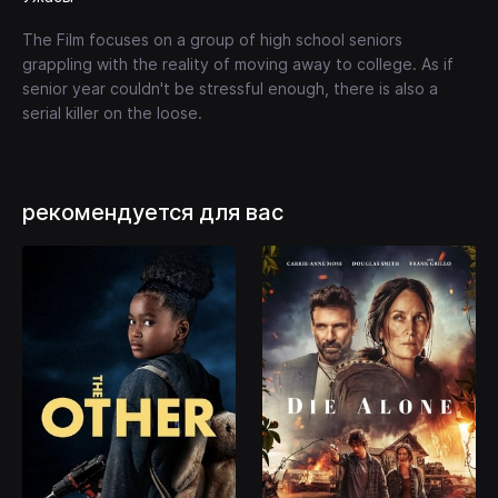
The Film focuses on a group of high school seniors
grappling with the reality of moving away to college. As if
senior year couldn't be stressful enough, there is also a
serial killer on the loose.
рекомендуется для вас