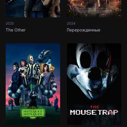
2025
2024
The Other
Перерожденные