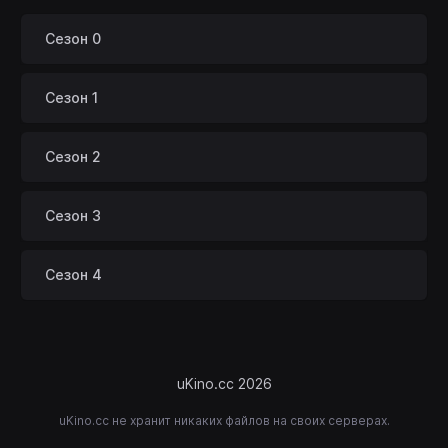
Сезон 0
Сезон 1
Сезон 2
Сезон 3
Сезон 4
uKino.cc 2026
uKino.cc не хранит никаких файлов на своих серверах.