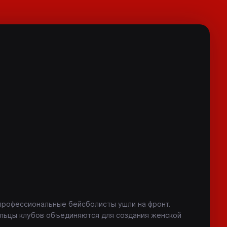
профессиональные бейсболисты ушли на фронт.
ельцы клубов объединяются для создания женской