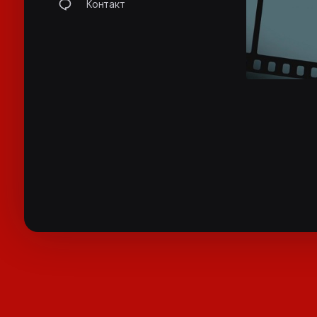
Контакт