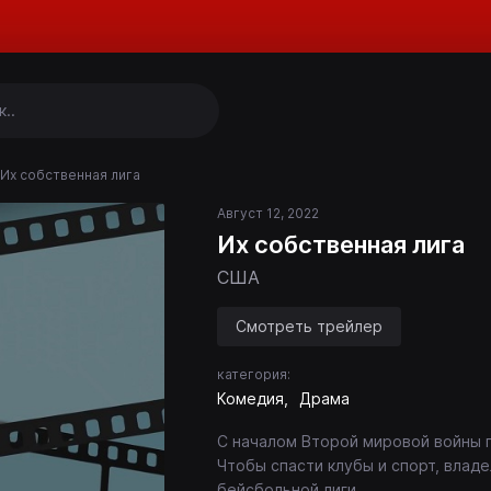
Их собственная лига
Август 12, 2022
Их собственная лига
США
Смотреть трейлер
категория:
Комедия
Драма
С началом Второй мировой войны 
Чтобы спасти клубы и спорт, влад
бейсбольной лиги.