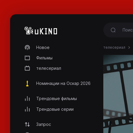
Новое
телесериал
Фильмы
телесериал
Номинации на Оскар 2026
Трендовые фильмы
Трендовые серии
Запрос