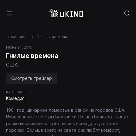
телесериал
Гнилые времена
Июнь 24, 2015
Гнилые времена
США
Смотреть трейлер
категория:
Комедия
1901 год, шикарное поместье в одном из городов США.
Избалованные сестры Беатрис и Лилиан Белакорт живут
роскошной жизнью, предаваясь всем доступным им
порокам. Больше всего на свете они любят комфорт,