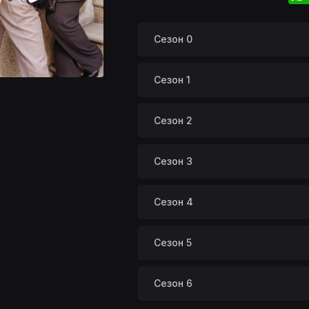
Сезон 0
Сезон 1
Сезон 2
Сезон 3
Сезон 4
Сезон 5
Сезон 6