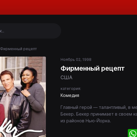
Фирменный рецепт
Ноябрь 02, 1998
Фирменный рецепт
США
категория:
Комедия
Главный герой — талантливый, в м
Бекер. Бекер принимает в своем к
из районов Нью-Йорка.