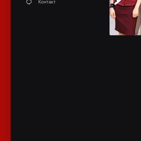
Контакт