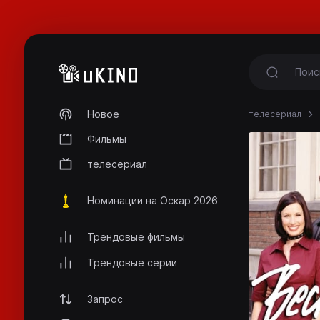
Новое
телесериал
Фильмы
телесериал
Номинации на Оскар 2026
Трендовые фильмы
Трендовые серии
Запрос