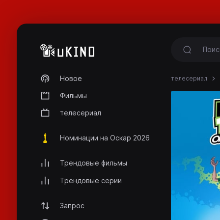
Новое
телесериал
Фильмы
телесериал
Номинации на Оскар 2026
Трендовые фильмы
Трендовые серии
Запрос