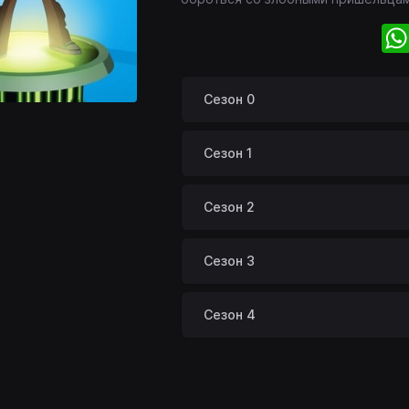
Сезон 0
Сезон 1
Сезон 2
Сезон 3
Сезон 4