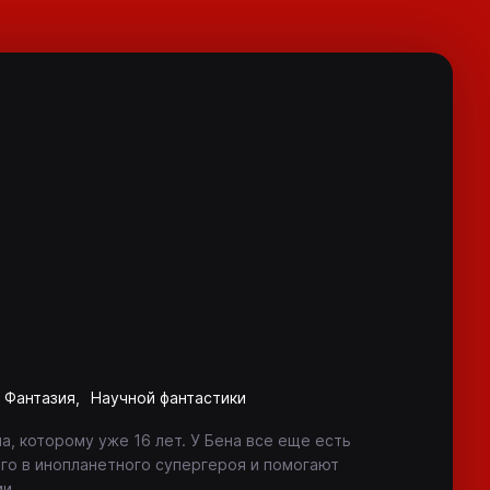
Фантазия
Научной фантастики
, которому уже 16 лет. У Бена все еще есть
го в инопланетного супергероя и помогают
и.