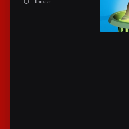
Контакт