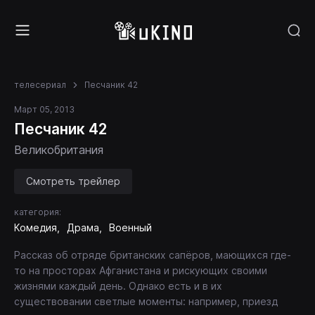
телесериал
Песчаник 42
Март 05, 2013
Песчаник 42
Великобритания
Смотреть трейлер
категория:
Комедия
Драма
Военный
Рассказ об отряде британских сапёров, мающихся где-
то на просторах Афганистана и рискующих своими
жизнями каждый день. Однако есть и в их
существовании светлые моменты: например, приезд