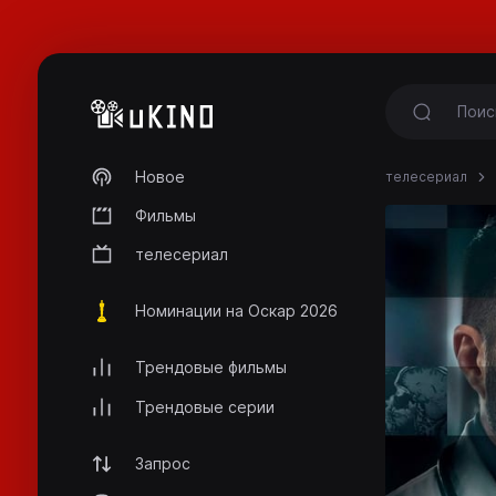
Новое
телесериал
Фильмы
телесериал
Номинации на Оскар 2026
Трендовые фильмы
Трендовые серии
Запрос