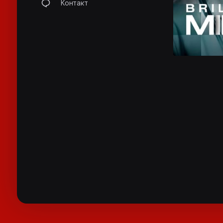
Контакт