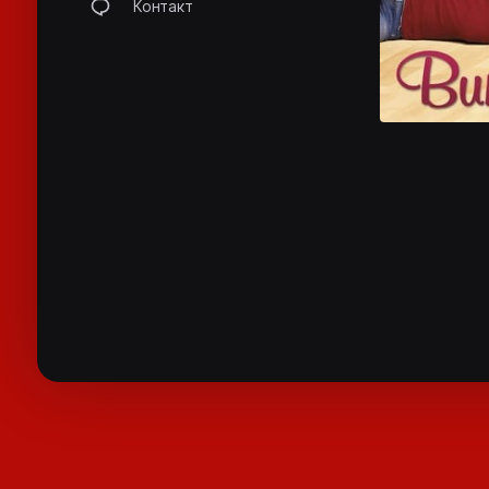
Контакт