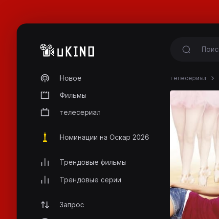
Новое
телесериал
Фильмы
телесериал
Номинации на Оскар 2026
Трендовые фильмы
Трендовые серии
Запрос