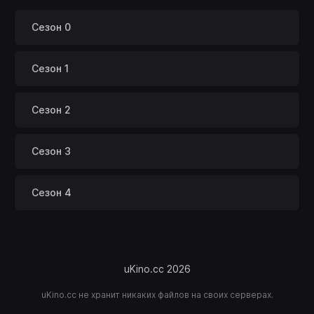
Сезон 0
Сезон 1
Сезон 2
Сезон 3
Сезон 4
uKino.cc 2026
uKino.cc не хранит никаких файлов на своих серверах.