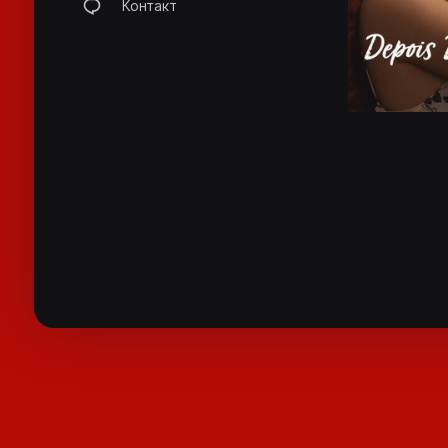
Контакт