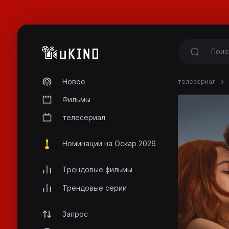
Новое
телесериал
Фильмы
телесериал
Номинации на Оскар 2026
Трендовые фильмы
Трендовые серии
Запрос