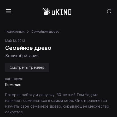
телесериал
Семейное древо
Май 12, 2013
Семейное древо
Великобритания
Смотреть трейлер
категория:
Комедия
Потеряв работу и девушку, 30-летний Том Чадвик
начинает сомневаться в самом себе. Он отправляется
изучать свое семейное древо, скрывающее множество
секретов.